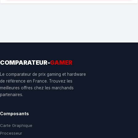
COMPARATEUR-
GAMER
Le comparateur de prix gaming et hardware
de référence en France. Trouvez les
meilleures offres chez les marchands
partenaires.
Composants
Carte Graphique
Processeur