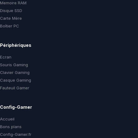
Memoire RAM
Disque SSD
Carte Mère
Boîtier PC
Périphériques
Ecran
Souris Gaming
Clavier Gaming
Casque Gaming
Fauteuil Gamer
Config-Gamer
Accueil
Bons plans
Config-Gamer.fr