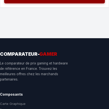
COMPARATEUR-
GAMER
Le comparateur de prix gaming et hardware
de référence en France. Trouvez les
meilleures offres chez les marchands
partenaires.
Composants
Carte Graphique