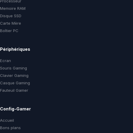
Processeur
Memoire RAM
Disque SSD
Carte Mère
Boîtier PC
Périphériques
Ecran
Souris Gaming
Clavier Gaming
Casque Gaming
Fauteuil Gamer
Config-Gamer
Accueil
Bons plans