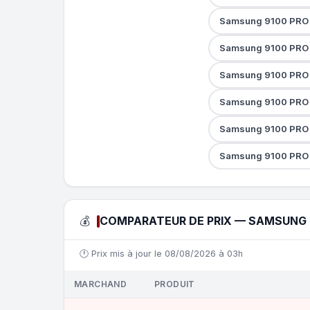
Samsung 9100 PRO 
Samsung 9100 PRO a
Samsung 9100 PRO 
Samsung 9100 PRO 
Samsung 9100 PRO 
Samsung 9100 PRO 
💰
COMPARATEUR DE PRIX — SAMSUNG 9
🕐 Prix mis à jour le 08/08/2026 à 03h
MARCHAND
PRODUIT