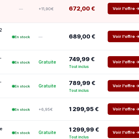
672,00 €
Voir l'offre 
+11,90€
—
2
689,00 €
Voir l'offre 
—
En stock
-
749,99 €
Voir l'offre 
Gratuite
En stock
Tout inclus
-
789,99 €
Voir l'offre 
Gratuite
En stock
Tout inclus
1 299,95 €
Voir l'offre 
+6,95€
En stock
e
1 299,99 €
Voir l'offre 
Gratuite
En stock
Tout inclus