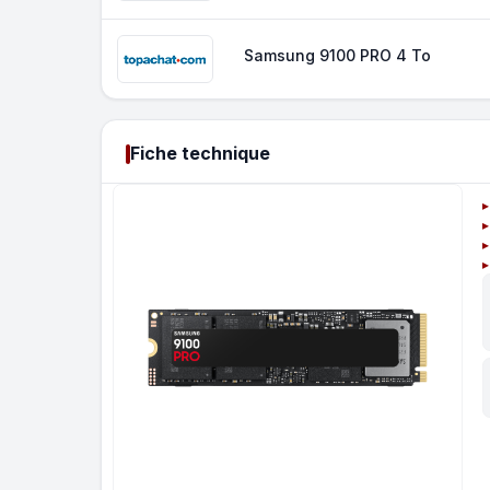
Samsung 9100 PRO 4 To
Fiche technique