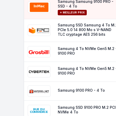
Samsung Samsung 9100 PRO -
SSD - 4 To
⭐ MEILLEUR PRIX
Samsung SSD Samsung 4 To M.
PCIe 5.0 14 800 Mo s V-NAND
TLC cryptage AES 256 bits
Samsung 4 To NVMe Gen5 M.2 
9100 PRO
Samsung 4 To NVMe Gen5 M.2 
9100 PRO
Samsung 9100 PRO - 4 To
Samsung SSD 9100 PRO M.2 PCI
NVMe 4 To