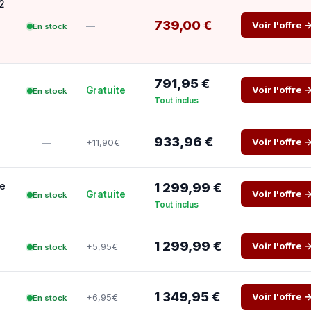
2
739,00 €
Voir l'offre 
—
En stock
791,95 €
Voir l'offre 
Gratuite
En stock
Tout inclus
933,96 €
Voir l'offre 
+11,90€
—
e
1 299,99 €
Voir l'offre 
Gratuite
En stock
Tout inclus
1 299,99 €
Voir l'offre 
+5,95€
En stock
1 349,95 €
Voir l'offre 
+6,95€
En stock