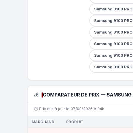
Samsung 9100 PRO a
Samsung 9100 PRO 
Samsung 9100 PRO 
Samsung 9100 PRO 
Samsung 9100 PRO 
Samsung 9100 PRO 
💰
COMPARATEUR DE PRIX — SAMSUNG 9
🕐 Prix mis à jour le 07/08/2026 à 04h
MARCHAND
PRODUIT