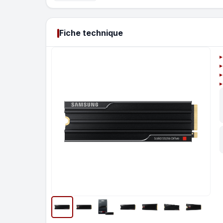
Fiche technique