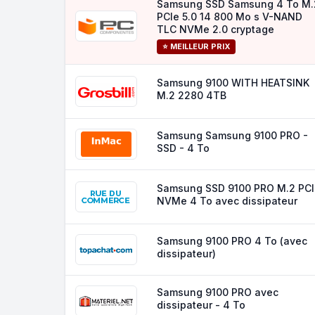
Samsung SSD Samsung 4 To M.
PCIe 5.0 14 800 Mo s V-NAND
TLC NVMe 2.0 cryptage
⭐ MEILLEUR PRIX
Samsung 9100 WITH HEATSINK
M.2 2280 4TB
Samsung Samsung 9100 PRO -
SSD - 4 To
Samsung SSD 9100 PRO M.2 PCI
NVMe 4 To avec dissipateur
Samsung 9100 PRO 4 To (avec
dissipateur)
Samsung 9100 PRO avec
dissipateur - 4 To