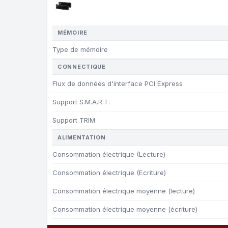
MÉMOIRE
Type de mémoire
CONNECTIQUE
Flux de données d'interface PCI Express
Support S.M.A.R.T.
Support TRIM
ALIMENTATION
Consommation électrique (Lecture)
Consommation électrique (Ecriture)
Consommation électrique moyenne (lecture)
Consommation électrique moyenne (écriture)