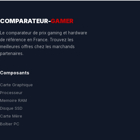
COMPARATEUR-
GAMER
Le comparateur de prix gaming et hardware
de référence en France. Trouvez les
meilleures offres chez les marchands
partenaires.
Composants
Carte Graphique
Processeur
Memoire RAM
Disque SSD
Carte Mère
Boîtier PC