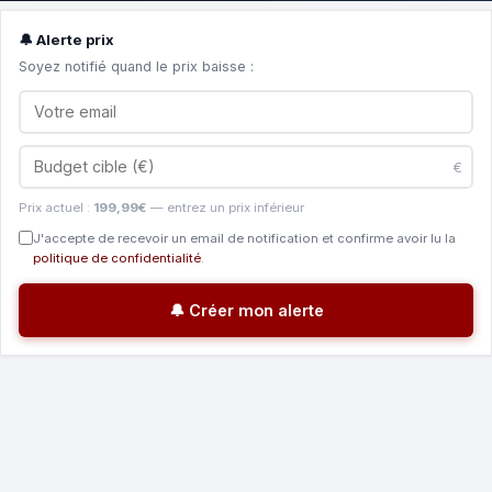
🔔 Alerte prix
Soyez notifié quand le prix baisse :
€
Prix actuel :
199,99€
— entrez un prix inférieur
J'accepte de recevoir un email de notification et confirme avoir lu la
politique de confidentialité
.
🔔 Créer mon alerte