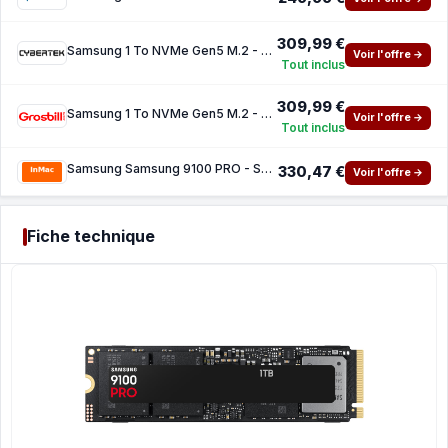
309,99 €
Samsung 1 To NVMe Gen5 M.2 - 9100 PRO
Voir l'offre →
Tout inclus
309,99 €
Samsung 1 To NVMe Gen5 M.2 - 9100 PRO
Voir l'offre →
Tout inclus
Samsung Samsung 9100 PRO - SSD - 1 To
330,47 €
Voir l'offre →
Fiche technique