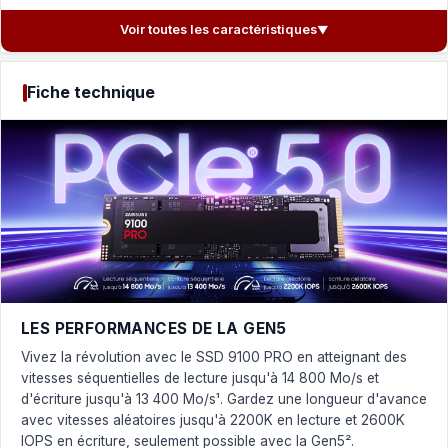
Voir toutes les caractéristiques
▼
Fiche technique
LES PERFORMANCES DE LA GEN5
Vivez la révolution avec le SSD 9100 PRO en atteignant des
vitesses séquentielles de lecture jusqu'à 14 800 Mo/s et
d'écriture jusqu'à 13 400 Mo/s¹. Gardez une longueur d'avance
avec vitesses aléatoires jusqu'à 2200K en lecture et 2600K
IOPS en écriture, seulement possible avec la Gen5².