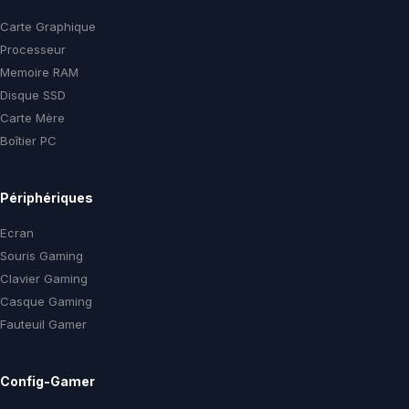
Carte Graphique
Processeur
Memoire RAM
Disque SSD
Carte Mère
Boîtier PC
Périphériques
Ecran
Souris Gaming
Clavier Gaming
Casque Gaming
Fauteuil Gamer
Config-Gamer