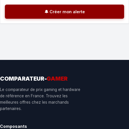
🔔 Créer mon alerte
COMPARATEUR-
GAMER
Le comparateur de prix gaming et hardware
de référence en France. Trouvez les
meilleures offres chez les marchands
partenaires.
Composants