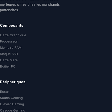
meilleures offres chez les marchands
partenaires.
Composants
Carte Graphique
Processeur
Memoire RAM
Disque SSD
Carte Mère
Boîtier PC
Périphériques
Ecran
Souris Gaming
Clavier Gaming
Casque Gaming