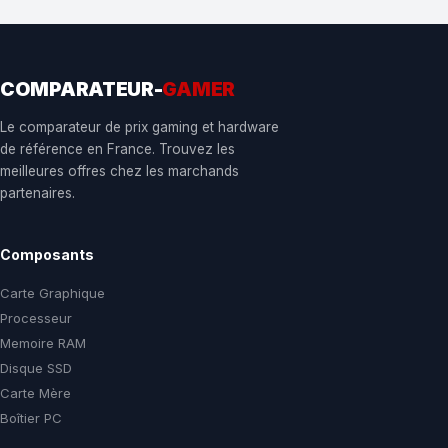
COMPARATEUR-
GAMER
Le comparateur de prix gaming et hardware
de référence en France. Trouvez les
meilleures offres chez les marchands
partenaires.
Composants
Carte Graphique
Processeur
Memoire RAM
Disque SSD
Carte Mère
Boîtier PC