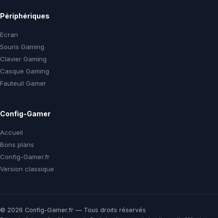
Périphériques
Ecran
Souris Gaming
Clavier Gaming
Casque Gaming
Fauteuil Gamer
Config-Gamer
Accueil
Bons plans
Config-Gamer.fr
Version classique
© 2026 Config-Gamer.fr — Tous droits réservés