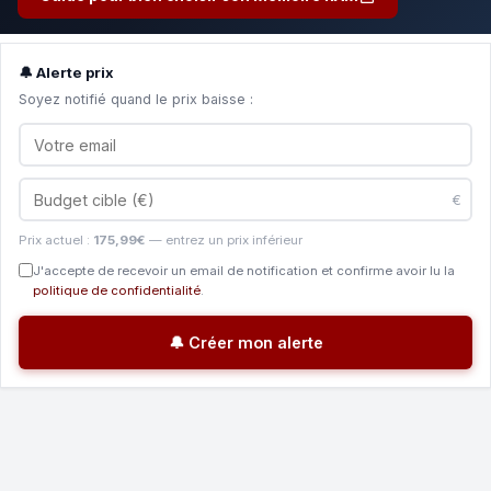
🔔 Alerte prix
Soyez notifié quand le prix baisse :
€
Prix actuel :
175,99€
— entrez un prix inférieur
J'accepte de recevoir un email de notification et confirme avoir lu la
politique de confidentialité
.
🔔 Créer mon alerte