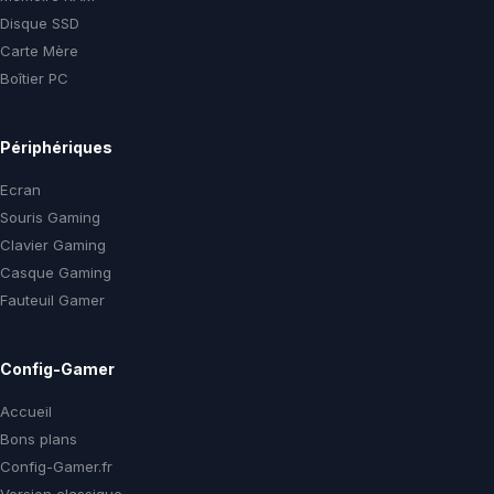
Disque SSD
Carte Mère
Boîtier PC
Périphériques
Ecran
Souris Gaming
Clavier Gaming
Casque Gaming
Fauteuil Gamer
Config-Gamer
Accueil
Bons plans
Config-Gamer.fr