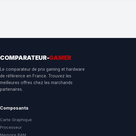
COMPARATEUR-
GAMER
Le comparateur de prix gaming et hardware
de référence en France. Trouvez les
meilleures offres chez les marchands
partenaires.
Composants
Carte Graphique
Processeur
Memoire RAM