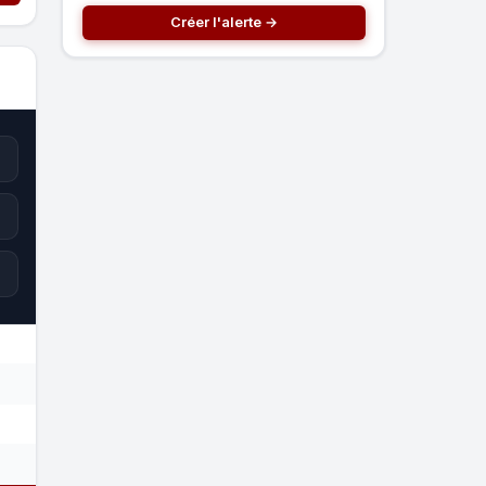
Créer l'alerte →