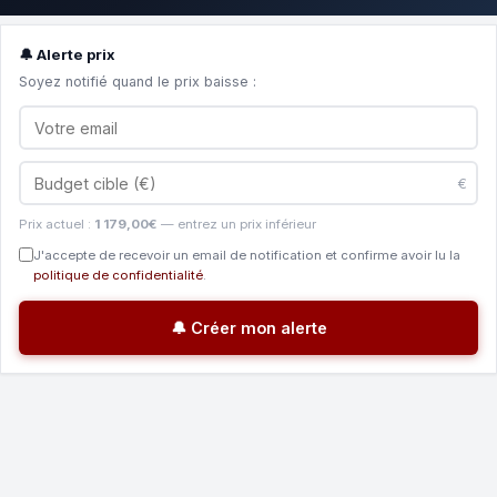
🔔 Alerte prix
Soyez notifié quand le prix baisse :
€
Prix actuel :
1 179,00€
— entrez un prix inférieur
J'accepte de recevoir un email de notification et confirme avoir lu la
politique de confidentialité
.
🔔 Créer mon alerte