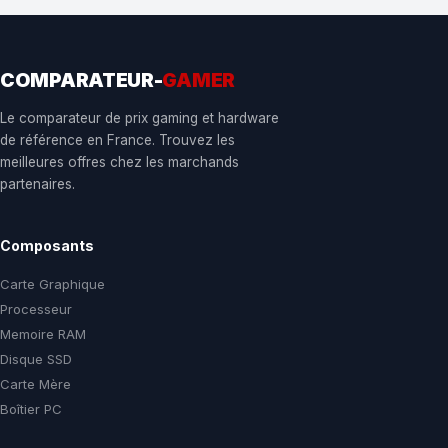
COMPARATEUR-
GAMER
Le comparateur de prix gaming et hardware
de référence en France. Trouvez les
meilleures offres chez les marchands
partenaires.
Composants
Carte Graphique
Processeur
Memoire RAM
Disque SSD
Carte Mère
Boîtier PC