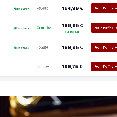
164,99 €
Voir l'offre 
+5,95€
En stock
166,95 €
Voir l'offre 
Gratuite
En stock
Tout inclus
169,95 €
Voir l'offre 
+2,95€
En stock
199,75 €
Voir l'offre 
+11,90€
—