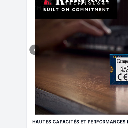
‹
HAUTES CAPACITÉS ET PERFORMANCES