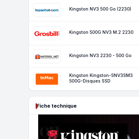
Kingston NV3 500 Go (2230)
Kingston 500G NV3 M.2 2230
Kingston NV3 2230 - 500 Go
Kingston Kingston-SNV3SM3
500G-Disques SSD
Fiche technique