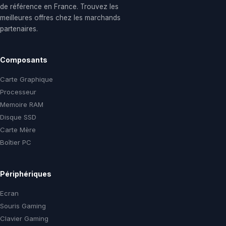
de référence en France. Trouvez les
meilleures offres chez les marchands
partenaires.
Composants
Carte Graphique
Processeur
Memoire RAM
Disque SSD
Carte Mère
Boîtier PC
Périphériques
Ecran
Souris Gaming
Clavier Gaming