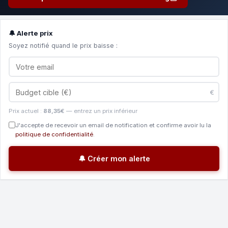
🔔 Alerte prix
Soyez notifié quand le prix baisse :
€
Prix actuel :
88,35€
— entrez un prix inférieur
J'accepte de recevoir un email de notification et confirme avoir lu la
politique de confidentialité
.
🔔 Créer mon alerte