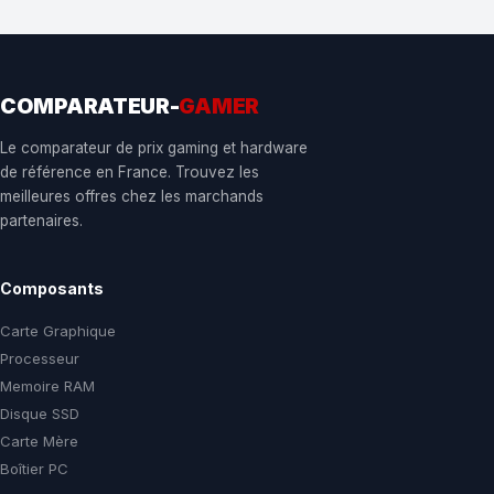
COMPARATEUR-
GAMER
Le comparateur de prix gaming et hardware
de référence en France. Trouvez les
meilleures offres chez les marchands
partenaires.
Composants
Carte Graphique
Processeur
Memoire RAM
Disque SSD
Carte Mère
Boîtier PC