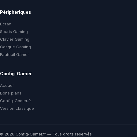
Périphériques
Ecran
Souris Gaming
Clavier Gaming
Casque Gaming
Fauteuil Gamer
Config-Gamer
Accueil
Bons plans
Config-Gamer.fr
Version classique
© 2026 Config-Gamer.fr — Tous droits réservés