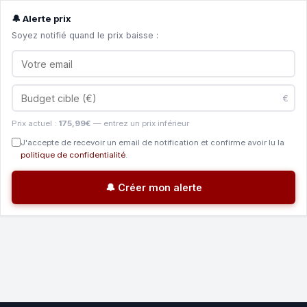
🔔 Alerte prix
Soyez notifié quand le prix baisse :
€
Prix actuel :
175,99€
— entrez un prix inférieur
J'accepte de recevoir un email de notification et confirme avoir lu la
politique de confidentialité
.
🔔 Créer mon alerte