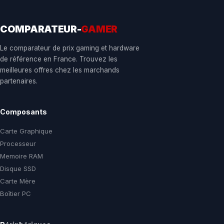
COMPARATEUR-
GAMER
Le comparateur de prix gaming et hardware
de référence en France. Trouvez les
meilleures offres chez les marchands
partenaires.
Composants
Carte Graphique
Processeur
Memoire RAM
Disque SSD
Carte Mère
Boîtier PC