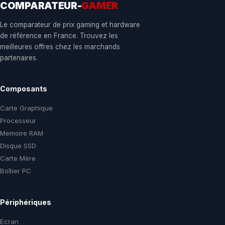
COMPARATEUR-
GAMER
Le comparateur de prix gaming et hardware
de référence en France. Trouvez les
meilleures offres chez les marchands
partenaires.
Composants
Carte Graphique
Processeur
Memoire RAM
Disque SSD
Carte Mère
Boîtier PC
Périphériques
Ecran