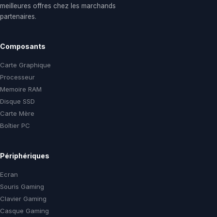
meilleures offres chez les marchands
partenaires.
Composants
Carte Graphique
Processeur
Memoire RAM
Disque SSD
Carte Mère
Boîtier PC
Périphériques
Ecran
Souris Gaming
Clavier Gaming
Casque Gaming