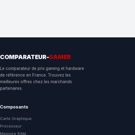
COMPARATEUR-
GAMER
Le comparateur de prix gaming et hardware
de référence en France. Trouvez les
meilleures offres chez les marchands
partenaires.
Composants
Carte Graphique
Processeur
Memoire RAM