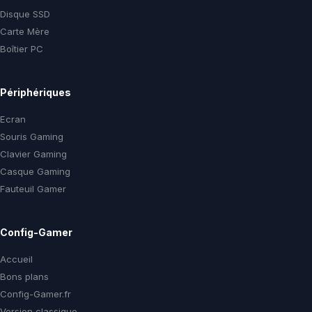
Disque SSD
Carte Mère
Boîtier PC
Périphériques
Ecran
Souris Gaming
Clavier Gaming
Casque Gaming
Fauteuil Gamer
Config-Gamer
Accueil
Bons plans
Config-Gamer.fr
Version classique