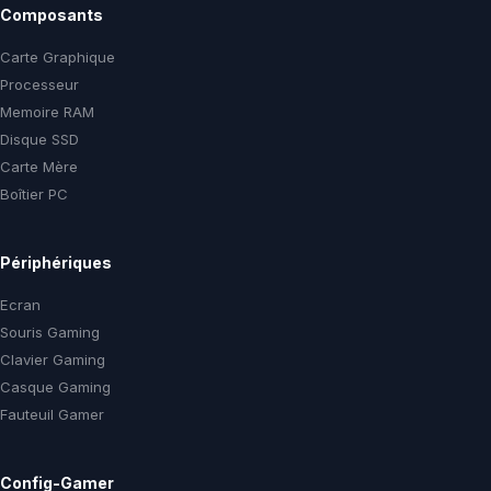
Composants
Carte Graphique
Processeur
Memoire RAM
Disque SSD
Carte Mère
Boîtier PC
Périphériques
Ecran
Souris Gaming
Clavier Gaming
Casque Gaming
Fauteuil Gamer
Config-Gamer