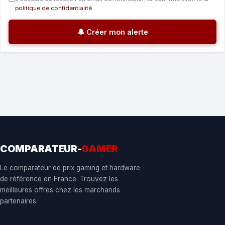
politique de confidentialité
.
🔔 Créer mon alerte
COMPARATEUR-
GAMER
Le comparateur de prix gaming et hardware
de référence en France. Trouvez les
meilleures offres chez les marchands
partenaires.