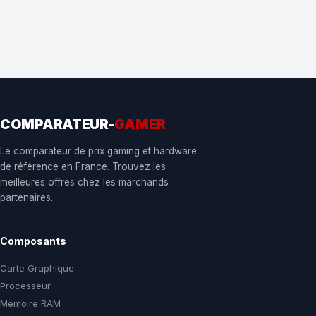
COMPARATEUR-
GAMER
Le comparateur de prix gaming et hardware
de référence en France. Trouvez les
meilleures offres chez les marchands
partenaires.
Composants
Carte Graphique
Processeur
Memoire RAM