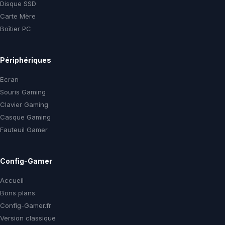
Disque SSD
Carte Mère
Boîtier PC
Périphériques
Ecran
Souris Gaming
Clavier Gaming
Casque Gaming
Fauteuil Gamer
Config-Gamer
Accueil
Bons plans
Config-Gamer.fr
Version classique