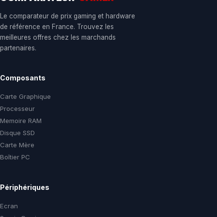
Le comparateur de prix gaming et hardware
de référence en France. Trouvez les
meilleures offres chez les marchands
partenaires.
Composants
Carte Graphique
Processeur
Memoire RAM
Disque SSD
Carte Mère
Boîtier PC
Périphériques
Ecran