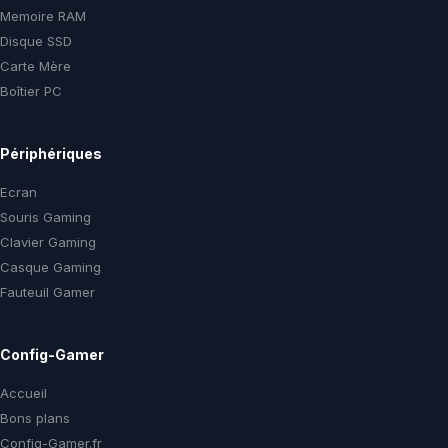
Memoire RAM
Disque SSD
Carte Mère
Boîtier PC
Périphériques
Ecran
Souris Gaming
Clavier Gaming
Casque Gaming
Fauteuil Gamer
Config-Gamer
Accueil
Bons plans
Config-Gamer.fr