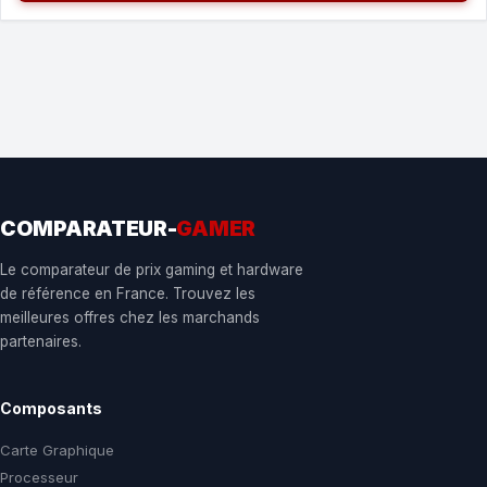
COMPARATEUR-
GAMER
Le comparateur de prix gaming et hardware
de référence en France. Trouvez les
meilleures offres chez les marchands
partenaires.
Composants
Carte Graphique
Processeur