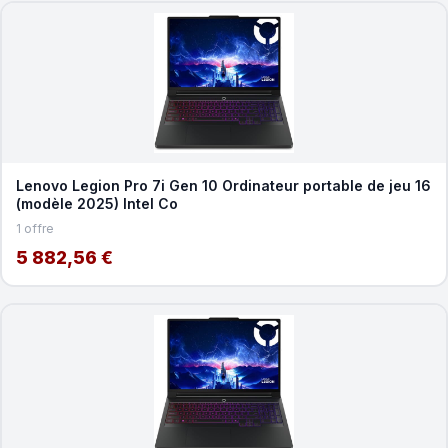
Lenovo Legion Pro 7i Gen 10 Ordinateur portable de jeu 16
(modèle 2025) Intel Co
1 offre
5 882,56 €