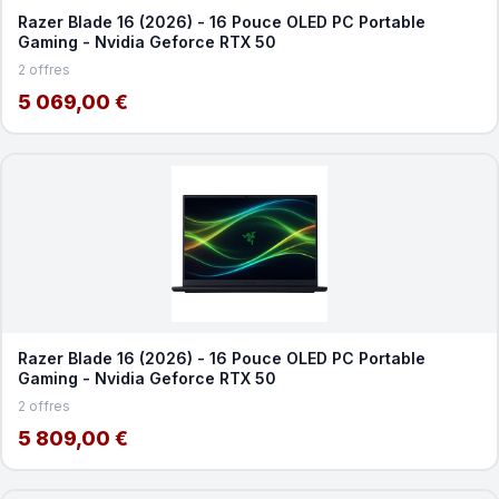
Razer Blade 16 (2026) - 16 Pouce OLED PC Portable
Gaming - Nvidia Geforce RTX 50
2 offres
5 069,00 €
Razer Blade 16 (2026) - 16 Pouce OLED PC Portable
Gaming - Nvidia Geforce RTX 50
2 offres
5 809,00 €