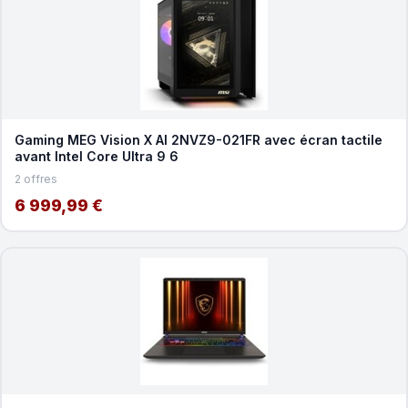
Gaming MEG Vision X AI 2NVZ9-021FR avec écran tactile
avant Intel Core Ultra 9 6
2 offres
6 999,99 €