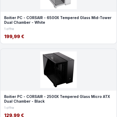
Boitier PC - CORSAIR - 6500X Tempered Glass Mid-Tower
Dual Chamber - White
1 offre
199,99 €
Boitier PC - CORSAIR - 2500X Tempered Glass Micro ATX
Dual Chamber - Black
1 offre
129,99 €