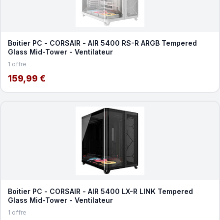
Boitier PC - CORSAIR - AIR 5400 RS-R ARGB Tempered
Glass Mid-Tower - Ventilateur
1 offre
159,99 €
Boitier PC - CORSAIR - AIR 5400 LX-R LINK Tempered
Glass Mid-Tower - Ventilateur
1 offre