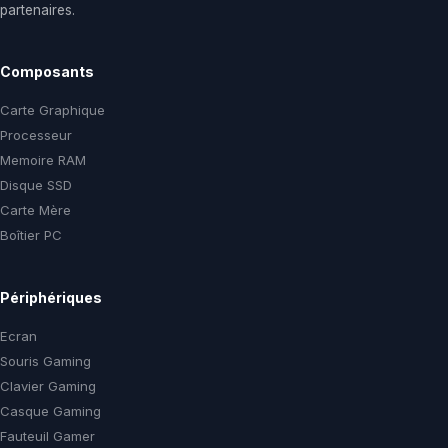
partenaires.
Composants
Carte Graphique
Processeur
Memoire RAM
Disque SSD
Carte Mère
Boîtier PC
Périphériques
Ecran
Souris Gaming
Clavier Gaming
Casque Gaming
Fauteuil Gamer