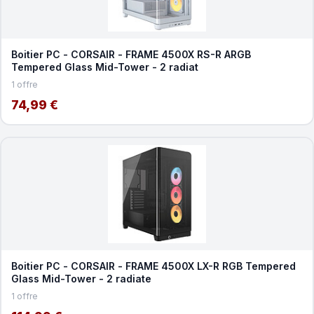
Boitier PC - CORSAIR - FRAME 4500X RS-R ARGB
Tempered Glass Mid-Tower - 2 radiat
1 offre
74,99 €
Boitier PC - CORSAIR - FRAME 4500X LX-R RGB Tempered
Glass Mid-Tower - 2 radiate
1 offre