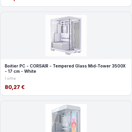
Boitier PC - CORSAIR - Tempered Glass Mid-Tower 3500X
- 17 cm - White
1 offre
80,27 €