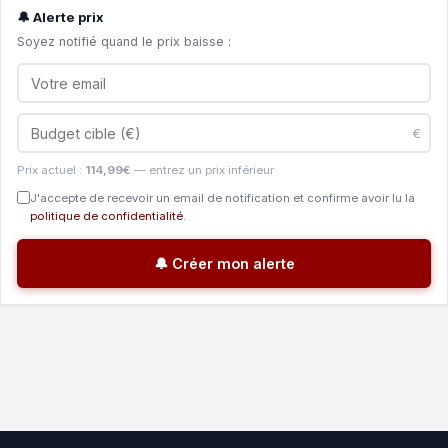
🔔 Alerte prix
Soyez notifié quand le prix baisse :
€
Prix actuel :
114,99€
— entrez un prix inférieur
J'accepte de recevoir un email de notification et confirme avoir lu la
politique de confidentialité
.
🔔 Créer mon alerte