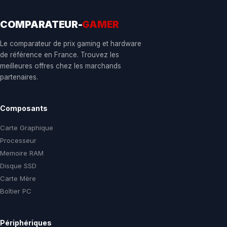
COMPARATEUR-
GAMER
Le comparateur de prix gaming et hardware
de référence en France. Trouvez les
meilleures offres chez les marchands
partenaires.
Composants
Carte Graphique
Processeur
Memoire RAM
Disque SSD
Carte Mère
Boîtier PC
Périphériques