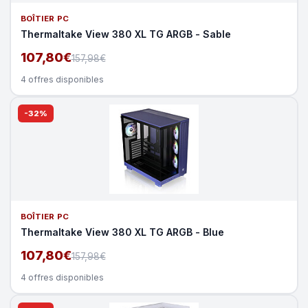
BOÎTIER PC
Thermaltake View 380 XL TG ARGB - Sable
107,80€
157,98€
4 offres disponibles
-32%
BOÎTIER PC
Thermaltake View 380 XL TG ARGB - Blue
107,80€
157,98€
4 offres disponibles