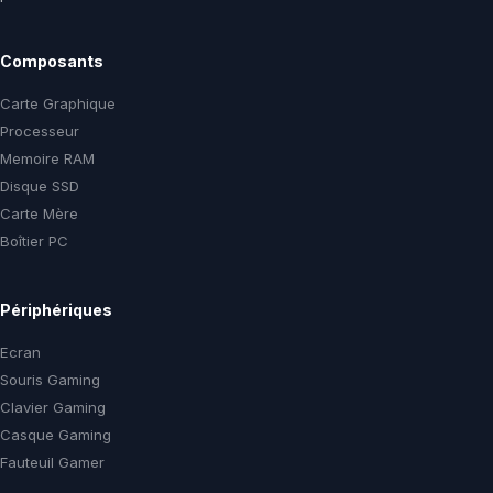
Composants
Carte Graphique
Processeur
Memoire RAM
Disque SSD
Carte Mère
Boîtier PC
Périphériques
Ecran
Souris Gaming
Clavier Gaming
Casque Gaming
Fauteuil Gamer