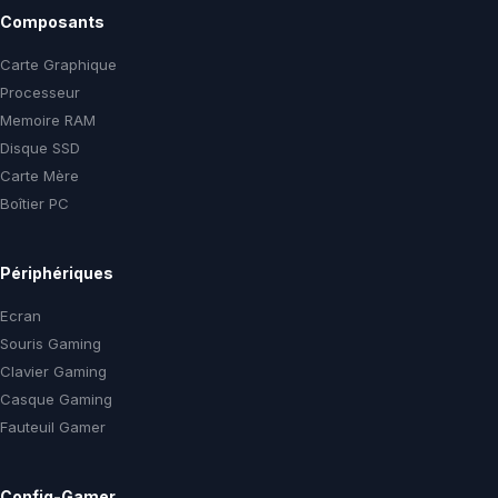
Composants
Carte Graphique
Processeur
Memoire RAM
Disque SSD
Carte Mère
Boîtier PC
Périphériques
Ecran
Souris Gaming
Clavier Gaming
Casque Gaming
Fauteuil Gamer
Config-Gamer