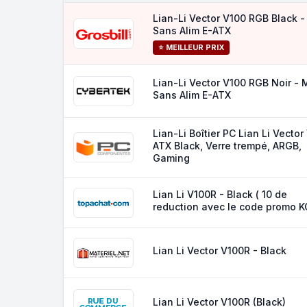
Lian-Li Vector V100 RGB Black 
Sans Alim E-ATX
⭐ MEILLEUR PRIX
Lian-Li Vector V100 RGB Noir -
Sans Alim E-ATX
Lian-Li Boîtier PC Lian Li Vector
ATX Black, Verre trempé, ARGB,
Gaming
Lian Li V100R - Black ( 10 de
reduction avec le code promo K
Lian Li Vector V100R - Black
Lian Li Vector V100R (Black)