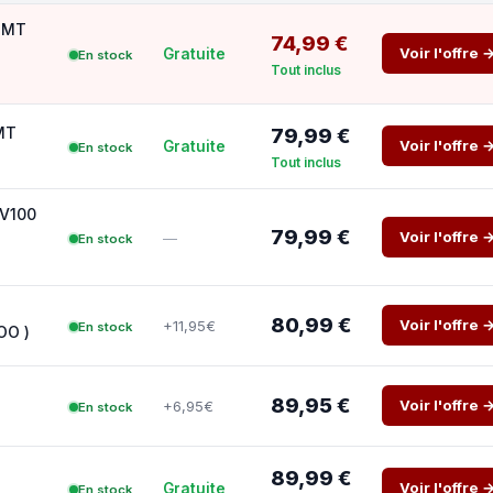
- MT
74,99 €
Voir l'offre 
Gratuite
En stock
Tout inclus
 MT
79,99 €
Voir l'offre 
Gratuite
En stock
Tout inclus
 V100
79,99 €
Voir l'offre 
—
En stock
80,99 €
Voir l'offre 
+11,95€
En stock
OO )
89,95 €
Voir l'offre 
+6,95€
En stock
89,99 €
Voir l'offre 
Gratuite
En stock