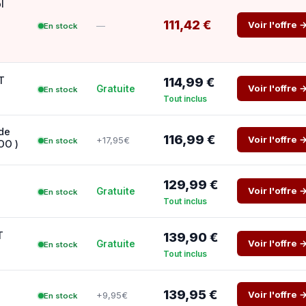
l
111,42 €
Voir l'offre 
—
En stock
T
114,99 €
Voir l'offre 
Gratuite
En stock
Tout inclus
 de
116,99 €
Voir l'offre 
+17,95€
En stock
OO )
129,99 €
Voir l'offre 
Gratuite
En stock
Tout inclus
T
139,90 €
Voir l'offre 
Gratuite
En stock
Tout inclus
139,95 €
Voir l'offre 
+9,95€
En stock