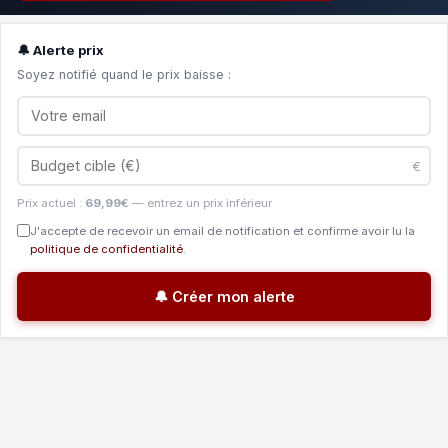
🔔 Alerte prix
Soyez notifié quand le prix baisse :
€
Prix actuel :
69,99€
— entrez un prix inférieur
J'accepte de recevoir un email de notification et confirme avoir lu la
politique de confidentialité
.
🔔 Créer mon alerte