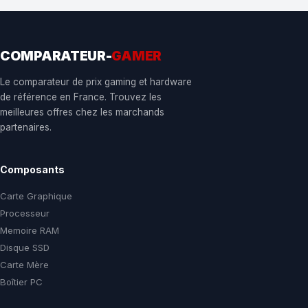
COMPARATEUR-
GAMER
Le comparateur de prix gaming et hardware
de référence en France. Trouvez les
meilleures offres chez les marchands
partenaires.
Composants
Carte Graphique
Processeur
Memoire RAM
Disque SSD
Carte Mère
Boîtier PC