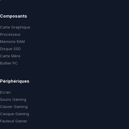
Composants
Carte Graphique
Processeur
Memoire RAM
Disque SSD
Carte Mère
Boîtier PC
Périphériques
Ecran
Souris Gaming
Clavier Gaming
Casque Gaming
Fauteuil Gamer