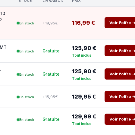
STOCK
LIVRAISON
PRIX
 10
o
116,99 €
Voir l'offre 
+19,95€
En stock
 MT
125,90 €
Voir l'offre 
Gratuite
En stock
Tout inclus
-
125,90 €
Voir l'offre 
Gratuite
En stock
Tout inclus
k
129,95 €
Voir l'offre 
+15,95€
En stock
129,99 €
k
Voir l'offre 
Gratuite
En stock
Tout inclus