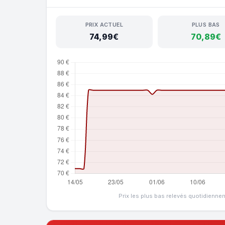
PRIX ACTUEL
PLUS BAS
74,99€
70,89€
Prix les plus bas relevés quotidienne