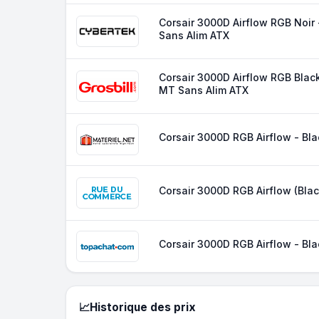
Corsair 3000D Airflow RGB Noir
Sans Alim ATX
Corsair 3000D Airflow RGB Black
MT Sans Alim ATX
Corsair 3000D RGB Airflow - Bla
Corsair 3000D RGB Airflow (Blac
Corsair 3000D RGB Airflow - Bla
📈
Historique des prix