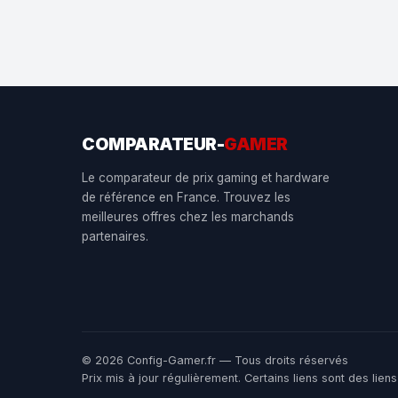
COMPARATEUR-
GAMER
Le comparateur de prix gaming et hardware
de référence en France. Trouvez les
meilleures offres chez les marchands
partenaires.
© 2026 Config-Gamer.fr — Tous droits réservés
Prix mis à jour régulièrement. Certains liens sont des li