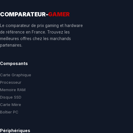
COMPARATEUR-
GAMER
Le comparateur de prix gaming et hardware
de référence en France. Trouvez les
meilleures offres chez les marchands
partenaires.
Composants
Carte Graphique
Processeur
Memoire RAM
Disque SSD
Carte Mère
Boîtier PC
Périphériques