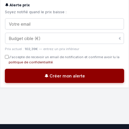
🔔 Alerte prix
Soyez notifié quand le prix baisse :
€
Prix actuel :
102,39€
— entrez un prix inférieur
J'accepte de recevoir un email de notification et confirme avoir lu la
politique de confidentialité
.
🔔 Créer mon alerte