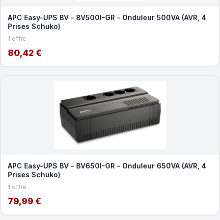
APC Easy-UPS BV - BV500I-GR - Onduleur 500VA (AVR, 4
Prises Schuko)
1 offre
80,42 €
APC Easy-UPS BV - BV650I-GR - Onduleur 650VA (AVR, 4
Prises Schuko)
1 offre
79,99 €