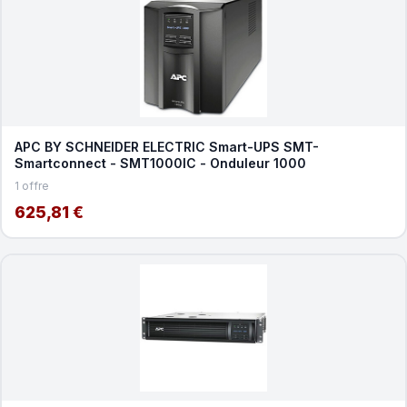
APC BY SCHNEIDER ELECTRIC Smart-UPS SMT-
Smartconnect - SMT1000IC - Onduleur 1000
1 offre
625,81 €