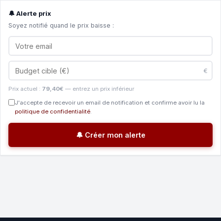
🔔 Alerte prix
Soyez notifié quand le prix baisse :
€
Prix actuel :
79,40€
— entrez un prix inférieur
J'accepte de recevoir un email de notification et confirme avoir lu la
politique de confidentialité
.
🔔 Créer mon alerte