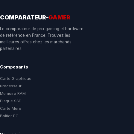
COMPARATEUR-
GAMER
Le comparateur de prix gaming et hardware
de référence en France. Trouvez les
meilleures offres chez les marchands
partenaires.
Composants
Carte Graphique
Processeur
Memoire RAM
Disque SSD
Carte Mère
Boîtier PC