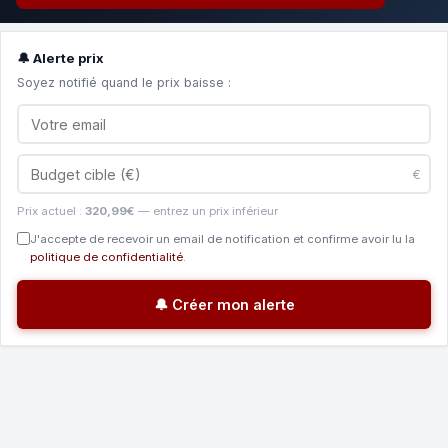
🔔 Alerte prix
Soyez notifié quand le prix baisse :
€
Prix actuel :
320,99€
— entrez un prix inférieur
J'accepte de recevoir un email de notification et confirme avoir lu la
politique de confidentialité
.
🔔 Créer mon alerte