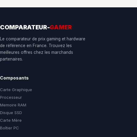
COMPARATEUR-
GAMER
Le comparateur de prix gaming et hardware
de référence en France. Trouvez les
meilleures offres chez les marchands
partenaires.
Composants
Carte Graphique
Processeur
Memoire RAM
Disque SSD
Carte Mère
Boîtier PC