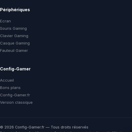
Périphériques
Ecran
Souris Gaming
Clavier Gaming
Casque Gaming
Fauteuil Gamer
Config-Gamer
Accueil
Bons plans
Config-Gamer.fr
Version classique
© 2026 Config-Gamer.fr — Tous droits réservés