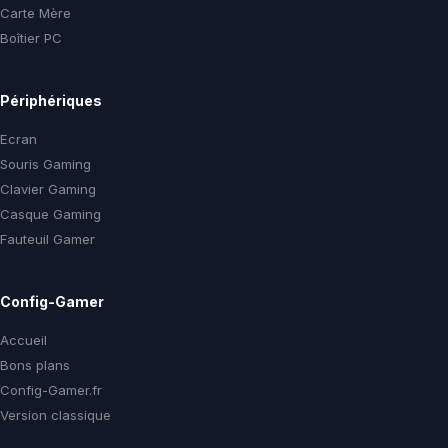
Carte Mère
Boîtier PC
Périphériques
Ecran
Souris Gaming
Clavier Gaming
Casque Gaming
Fauteuil Gamer
Config-Gamer
Accueil
Bons plans
Config-Gamer.fr
Version classique