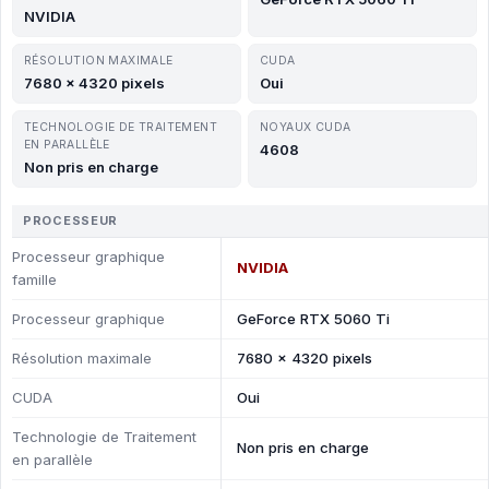
NVIDIA
RÉSOLUTION MAXIMALE
CUDA
7680 x 4320 pixels
Oui
TECHNOLOGIE DE TRAITEMENT
NOYAUX CUDA
EN PARALLÈLE
4608
Non pris en charge
PROCESSEUR
Processeur graphique
NVIDIA
famille
Processeur graphique
GeForce RTX 5060 Ti
Résolution maximale
7680 x 4320 pixels
CUDA
Oui
Technologie de Traitement
Non pris en charge
en parallèle