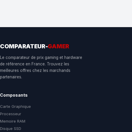
COMPARATEUR-
GAMER
Le comparateur de prix gaming et hardware
de référence en France. Trouvez les
meilleures offres chez les marchands
partenaires.
Composants
Carte Graphique
Processeur
Memoire RAM
Disque SSD