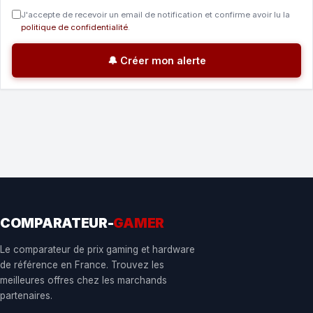
J'accepte de recevoir un email de notification et confirme avoir lu la
politique de confidentialité
.
🔔 Créer mon alerte
COMPARATEUR-
GAMER
Le comparateur de prix gaming et hardware
de référence en France. Trouvez les
meilleures offres chez les marchands
partenaires.