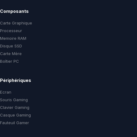
Composants
Carte Graphique
Processeur
Memoire RAM
Disque SSD
Carte Mère
Boîtier PC
Périphériques
Ecran
Souris Gaming
Clavier Gaming
Casque Gaming
Fauteuil Gamer