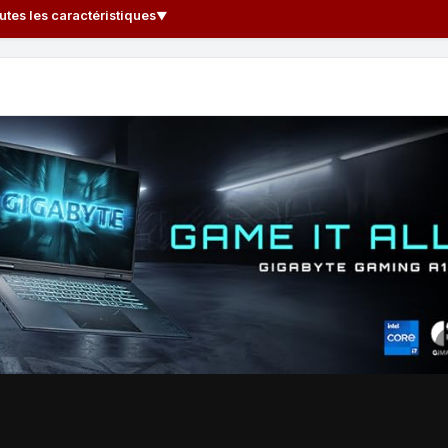
outes les caractéristiques
▼