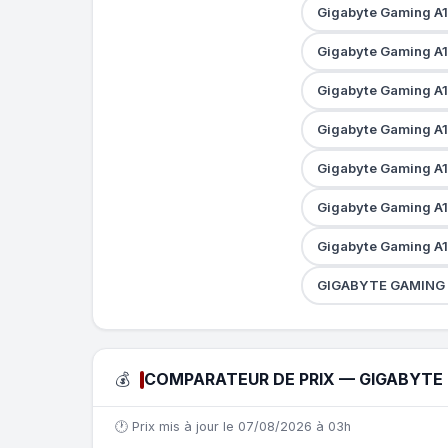
Gigabyte Gaming A
Gigabyte Gaming A
Gigabyte Gaming A
Gigabyte Gaming A
Gigabyte Gaming A
Gigabyte Gaming 
Gigabyte Gaming A
GIGABYTE GAMING 
💰
COMPARATEUR DE PRIX — GIGABYTE 
🕐 Prix mis à jour le 07/08/2026 à 03h