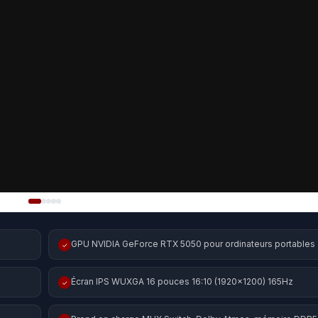
GPU NVIDIA GeForce RTX 5050 pour ordinateurs portables
✓
Écran IPS WUXGA 16 pouces 16:10 (1920x1200) 165Hz
✓