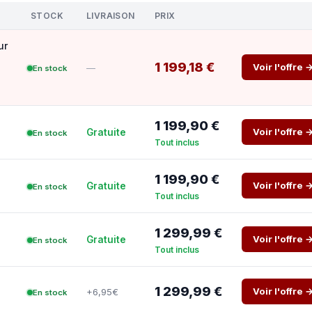
STOCK
LIVRAISON
PRIX
ur
1 199,18 €
Voir l'offre 
—
En stock
1 199,90 €
Voir l'offre 
Gratuite
En stock
Tout inclus
1 199,90 €
Voir l'offre 
Gratuite
En stock
Tout inclus
1 299,99 €
Voir l'offre 
Gratuite
En stock
Tout inclus
1 299,99 €
Voir l'offre 
+6,95€
En stock