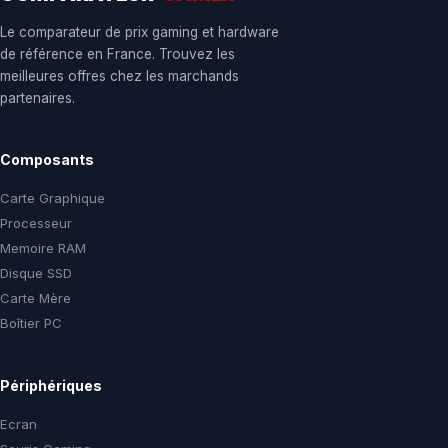
Le comparateur de prix gaming et hardware
de référence en France. Trouvez les
meilleures offres chez les marchands
partenaires.
Composants
Carte Graphique
Processeur
Memoire RAM
Disque SSD
Carte Mère
Boîtier PC
Périphériques
Ecran