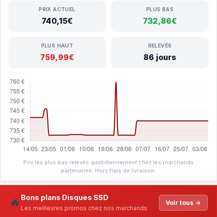
PRIX ACTUEL
PLUS BAS
740,15€
732,86€
PLUS HAUT
RELEVÉS
759,99€
86 jours
Prix les plus bas relevés quotidiennement chez les marchands
partenaires. Hors frais de livraison.
Bons plans Disques SSD
🔥
Voir tous →
Les meilleures promos chez nos marchands