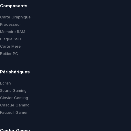
Composants
Carte Graphique
Processeur
Memoire RAM
Disque SSD
Carte Mère
Boîtier PC
Périphériques
Ecran
Souris Gaming
Clavier Gaming
Casque Gaming
Fauteuil Gamer
Config-Gamer