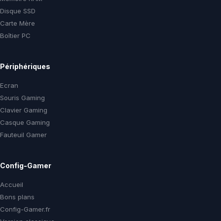
Disque SSD
Carte Mère
Boîtier PC
Périphériques
Ecran
Souris Gaming
Clavier Gaming
Casque Gaming
Fauteuil Gamer
Config-Gamer
Accueil
Bons plans
Config-Gamer.fr