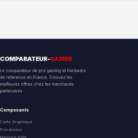
COMPARATEUR-
GAMER
Le comparateur de prix gaming et hardware
de référence en France. Trouvez les
meilleures offres chez les marchands
partenaires.
Composants
Carte Graphique
Processeur
Memoire RAM