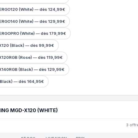
RGO120 (White) — dès 124,99€
RGO140 (White) — dès 129,99€
RGOPRO (White) — dès 179,99€
120 (Black) — dès 99,99€
120RGB (Rose) — dès 119,99€
140RGB (Black) — dès 129,99€
Black) — dès 164,95€
ING MGD-X120 (WHITE)
3 offr