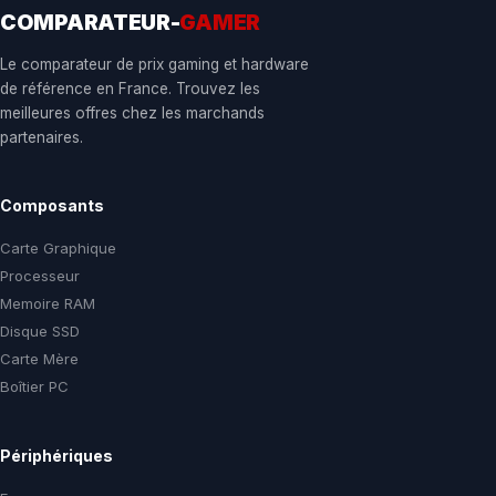
COMPARATEUR-
GAMER
Le comparateur de prix gaming et hardware
de référence en France. Trouvez les
meilleures offres chez les marchands
partenaires.
Composants
Carte Graphique
Processeur
Memoire RAM
Disque SSD
Carte Mère
Boîtier PC
Périphériques