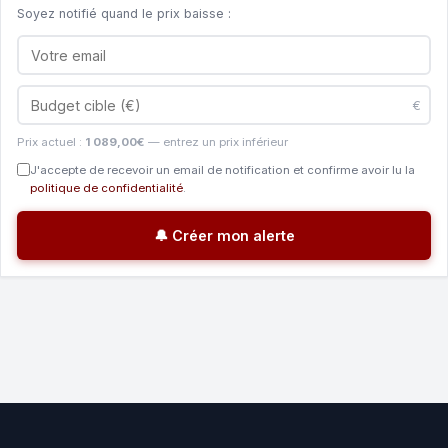
Soyez notifié quand le prix baisse :
€
Prix actuel :
1 089,00€
— entrez un prix inférieur
J'accepte de recevoir un email de notification et confirme avoir lu la
politique de confidentialité
.
🔔 Créer mon alerte