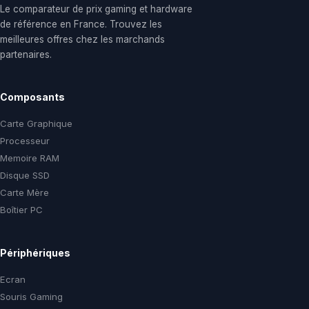
Le comparateur de prix gaming et hardware
de référence en France. Trouvez les
meilleures offres chez les marchands
partenaires.
Composants
Carte Graphique
Processeur
Memoire RAM
Disque SSD
Carte Mère
Boîtier PC
Périphériques
Ecran
Souris Gaming