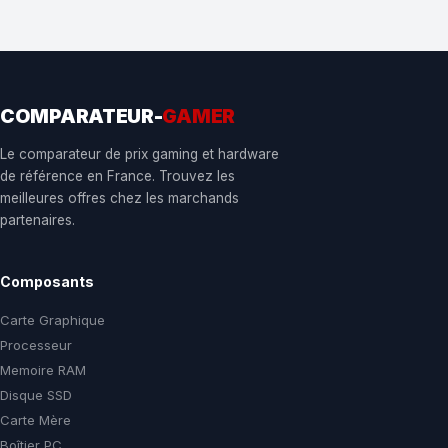
COMPARATEUR-
GAMER
Le comparateur de prix gaming et hardware
de référence en France. Trouvez les
meilleures offres chez les marchands
partenaires.
Composants
Carte Graphique
Processeur
Memoire RAM
Disque SSD
Carte Mère
Boîtier PC