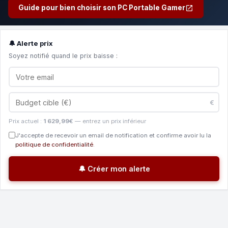
Guide pour bien choisir son PC Portable Gamer
🔔 Alerte prix
Soyez notifié quand le prix baisse :
€
Prix actuel :
1 629,99€
— entrez un prix inférieur
J'accepte de recevoir un email de notification et confirme avoir lu la
politique de confidentialité
.
🔔 Créer mon alerte