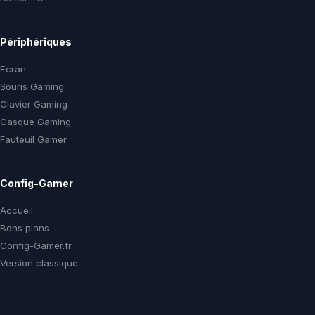
Périphériques
Ecran
Souris Gaming
Clavier Gaming
Casque Gaming
Fauteuil Gamer
Config-Gamer
Accueil
Bons plans
Config-Gamer.fr
Version classique