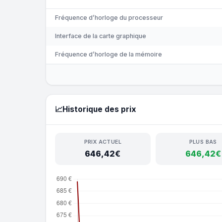
Fréquence d’horloge du processeur
Interface de la carte graphique
Fréquence d’horloge de la mémoire
📈
Historique des prix
PRIX ACTUEL
PLUS BAS
646,42€
646,42€