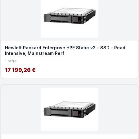
Hewlett Packard Enterprise HPE Static v2 - SSD - Read
Intensive, Mainstream Perf
1 offre
17 199,26 €