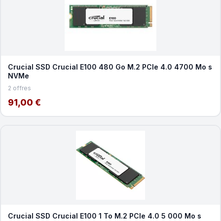
Crucial SSD Crucial E100 480 Go M.2 PCIe 4.0 4700 Mo s
NVMe
2 offres
91,00 €
Crucial SSD Crucial E100 1 To M.2 PCIe 4.0 5 000 Mo s