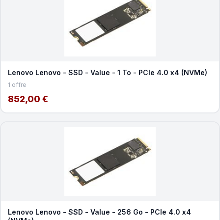
Lenovo Lenovo - SSD - Value - 1 To - PCIe 4.0 x4 (NVMe)
1 offre
852,00 €
Lenovo Lenovo - SSD - Value - 256 Go - PCIe 4.0 x4